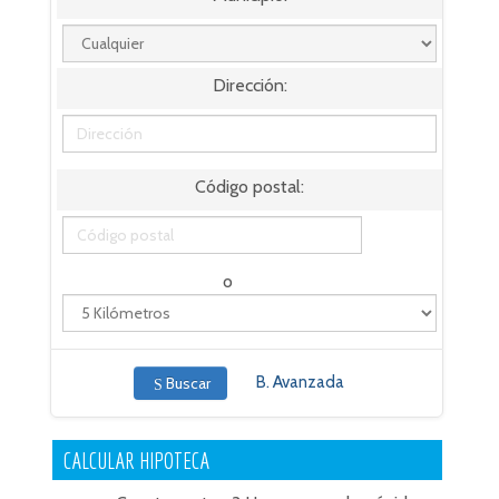
Dirección:
Código postal:
o
B. Avanzada
Buscar
CALCULAR HIPOTECA