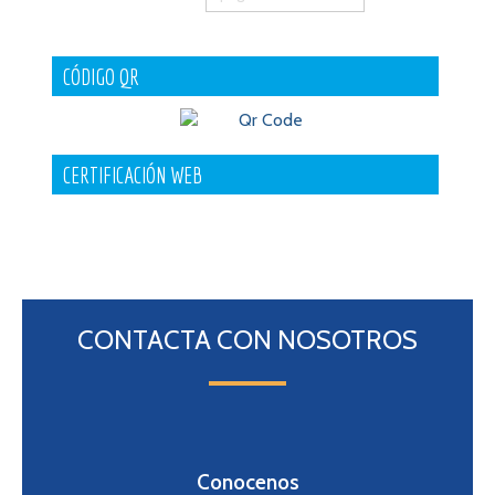
CÓDIGO QR
CERTIFICACIÓN WEB
CONTACTA CON NOSOTROS
Conocenos