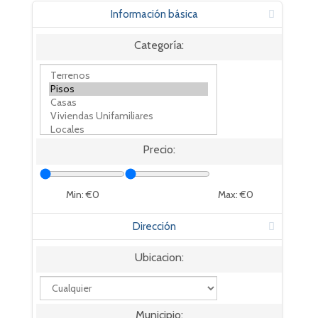
Información básica
Categoría:
Precio:
Min: €
0
Max: €
0
Dirección
Ubicacion:
Municipio: