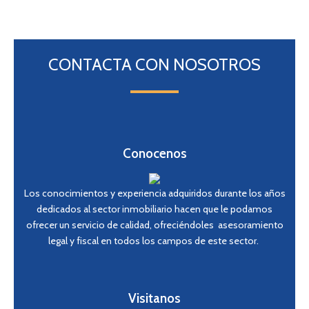
CONTACTA CON NOSOTROS
Conocenos
Los conocimientos y experiencia adquiridos durante los años
dedicados al sector inmobiliario hacen que le podamos
ofrecer un servicio de calidad, ofreciéndoles asesoramiento
legal y fiscal en todos los campos de este sector.
Visitanos