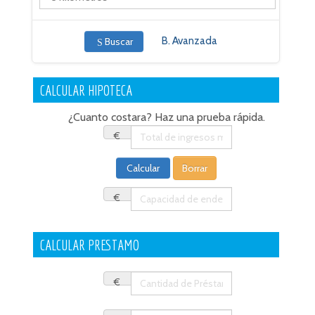
B. Avanzada
Buscar
CALCULAR HIPOTECA
¿Cuanto costara? Haz una prueba rápida.
€
€
CALCULAR PRESTAMO
€