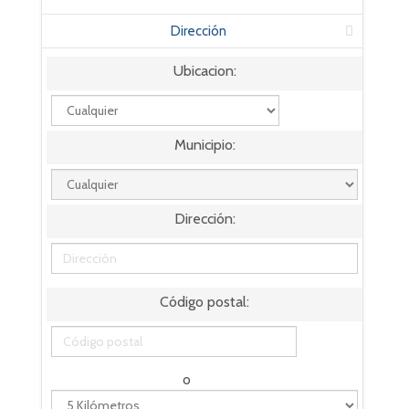
Dirección
Ubicacion:
Municipio:
Dirección:
Código postal:
o