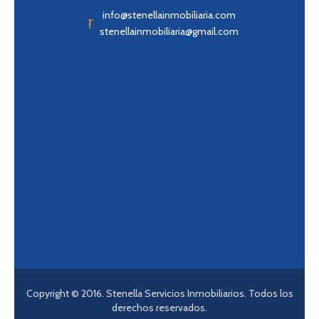
info@stenellainmobiliaria.com
stenellainmobiliaria@gmail.com
Copyright © 2016. Stenella Servicios Inmobiliarios. Todos los
derechos reservados.